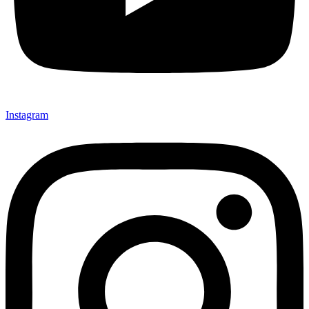
Instagram