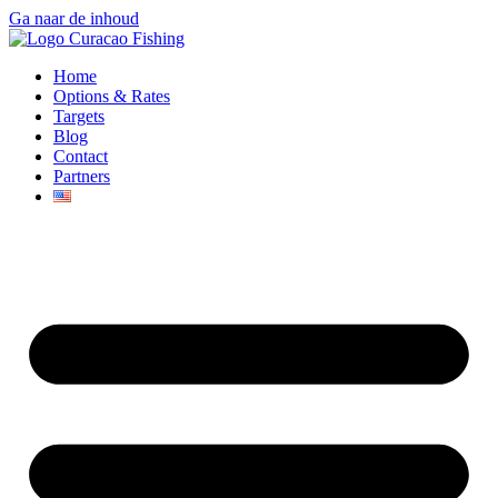
Ga naar de inhoud
Home
Options & Rates
Targets
Blog
Contact
Partners