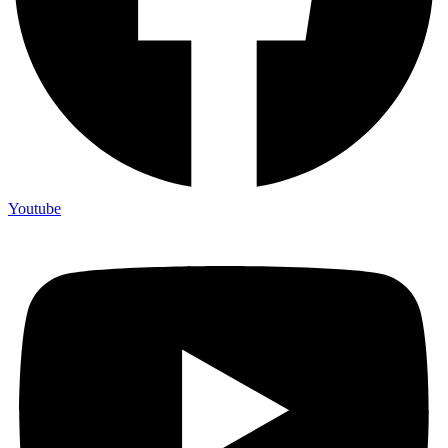
Youtube