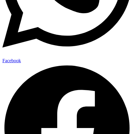
Facebook