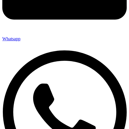
Whatsapp