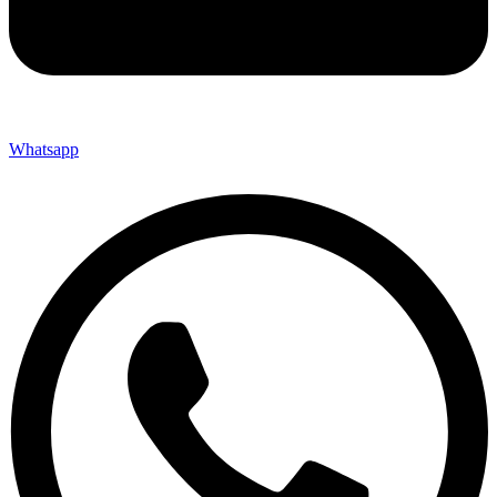
Whatsapp