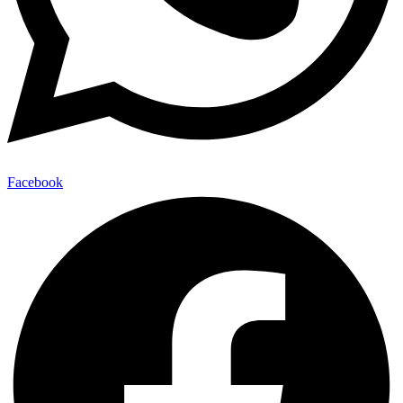
Facebook