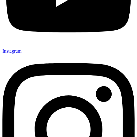
Instagram