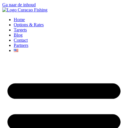
Ga naar de inhoud
Home
Options & Rates
Targets
Blog
Contact
Partners