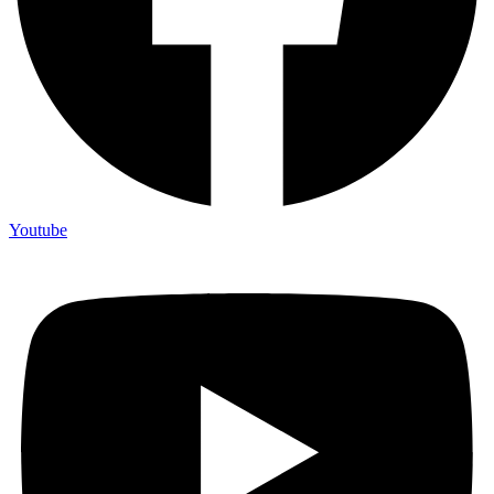
Youtube