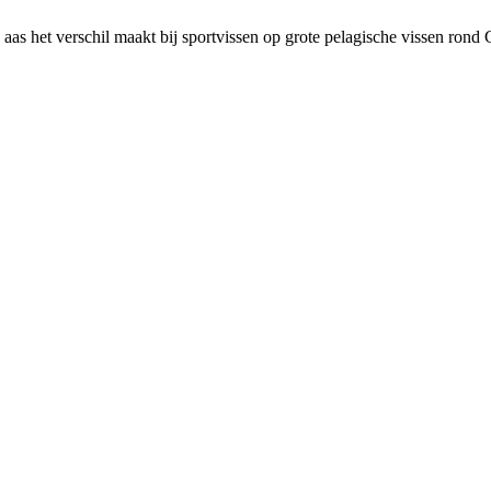
aas het verschil maakt bij sportvissen op grote pelagische vissen r