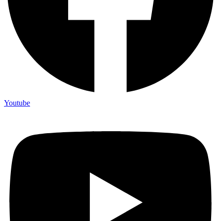
Youtube