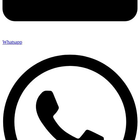
Whatsapp