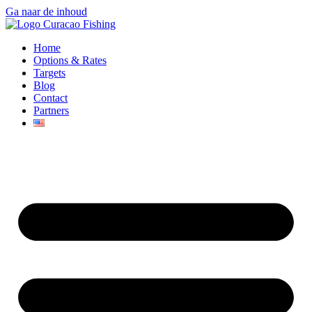
Ga naar de inhoud
Home
Options & Rates
Targets
Blog
Contact
Partners