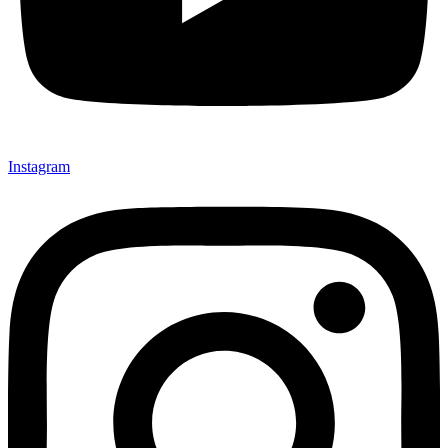
Instagram