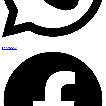
Facebook