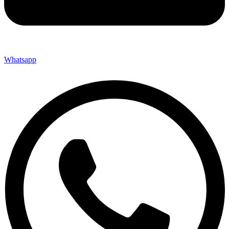
Whatsapp