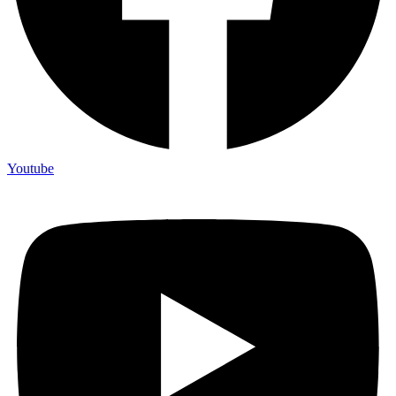
Youtube