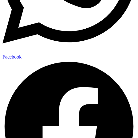
Facebook