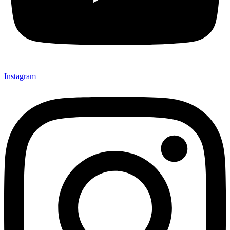
Instagram