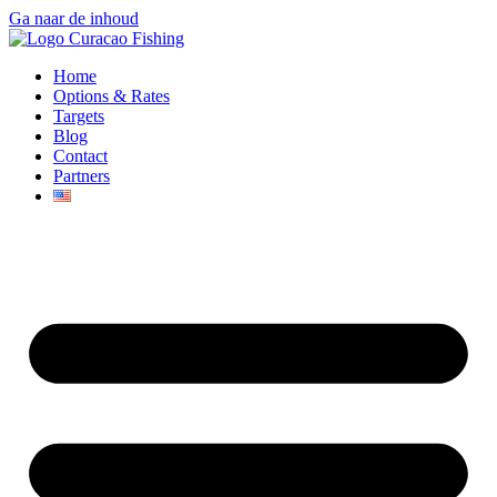
Ga naar de inhoud
Home
Options & Rates
Targets
Blog
Contact
Partners