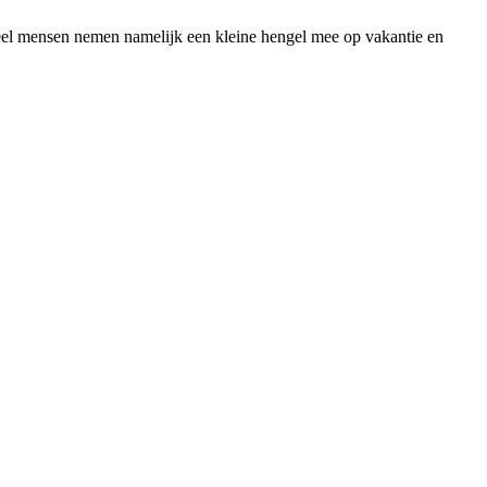
eel mensen nemen namelijk een kleine hengel mee op vakantie en