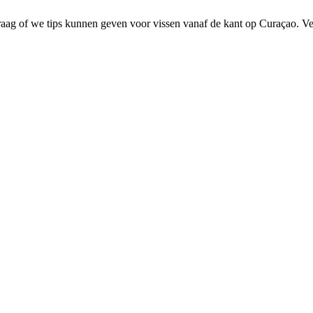
raag of we tips kunnen geven voor vissen vanaf de kant op Curaçao. V