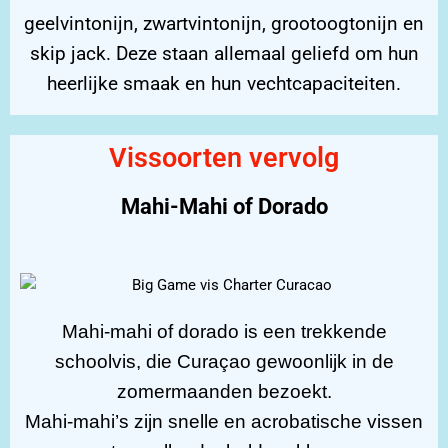
geelvintonijn, zwartvintonijn, grootoogtonijn en
skip jack. Deze staan allemaal geliefd om hun
heerlijke smaak en hun vechtcapaciteiten.
Vissoorten vervolg
Mahi-Mahi of Dorado
Mahi-mahi of dorado is een trekkende
schoolvis, die Curaçao gewoonlijk in de
zomermaanden bezoekt.
Mahi-mahi’s zijn snelle en acrobatische vissen