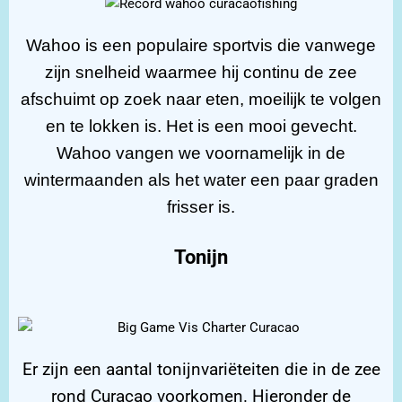
Wahoo is een populaire sportvis die vanwege
zijn snelheid waarmee hij continu de zee
afschuimt op zoek naar eten, moeilijk te volgen
en te lokken is. Het is een mooi gevecht.
Wahoo vangen we voornamelijk in de
wintermaanden als het water een paar graden
frisser is.
Tonijn
Er zijn een aantal tonijnvariëteiten die in de zee
rond Curacao voorkomen. Hieronder de