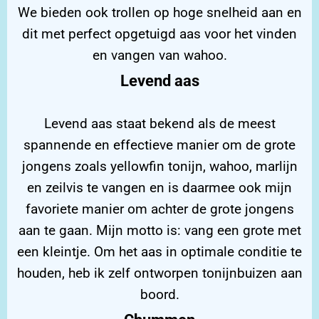
We bieden ook trollen op hoge snelheid aan en
dit met perfect opgetuigd aas voor het vinden
en vangen van wahoo.
Levend aas
Levend aas staat bekend als de meest
spannende en effectieve manier om de grote
jongens zoals yellowfin tonijn, wahoo, marlijn
en zeilvis te vangen en is daarmee ook mijn
favoriete manier om achter de grote jongens
aan te gaan. Mijn motto is: vang een grote met
een kleintje. Om het aas in optimale conditie te
houden, heb ik zelf ontworpen tonijnbuizen aan
boord.