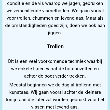
conditie en de vis waarop we jagen, gebruiken
we verschillende vismethoden. We gaan vooral
voor trollen, chummen en levend aas. Maar als
de omstandigheden goed zijn, doen we ook aan
jiggen.
Trollen
Dit is een veel voorkomende techniek waarbij
we enkele lijnen vanaf de boot inzetten en
achter de boot verder trekken.
Meestal beginnen we de dag al trollend met
kunstaas. Wij gaan vooral achter de kleinere
tonijn aan die later zal worden gebruikt voor het
vissen met levend aas.