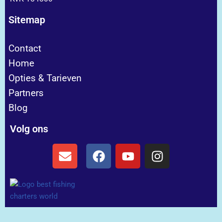
Sitemap
Contact
Home
Opties & Tarieven
Partners
Blog
Volg ons