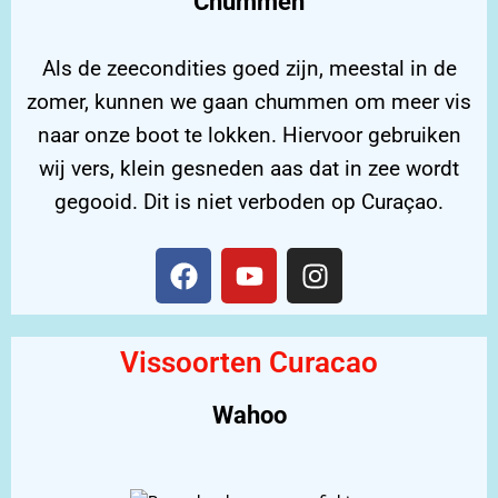
Chummen
Als de zeecondities goed zijn, meestal in de
zomer, kunnen we gaan chummen om meer vis
naar onze boot te lokken. Hiervoor gebruiken
wij vers, klein gesneden aas dat in zee wordt
gegooid. Dit is niet verboden op Curaçao.
Vissoorten Curacao
Wahoo